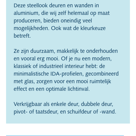
Deze steellook deuren en wanden in
aluminium, die wij zelf helemaal op maat
produceren, bieden oneindig veel
mogelijkheden. Ook wat de kleurkeuze
betreft.
Ze zijn duurzaam, makkelijk te onderhouden
en vooral erg mooi. Of je nu een modern,
klassiek of industrieel interieur hebt: de
minimalistische IDA-profielen, gecombineerd
met glas, zorgen voor een mooi ruimtelijk
effect en een optimale lichtinval.
Verkrijgbaar als enkele deur, dubbele deur,
pivot- of taatsdeur, en schuifdeur of -wand.