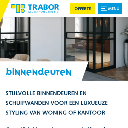
OFFERTE
MENU
BINNENDEUREN
STIJLVOLLE BINNENDEUREN EN
SCHUIFWANDEN VOOR EEN LUXUEUZE
STYLING VAN WONING OF KANTOOR