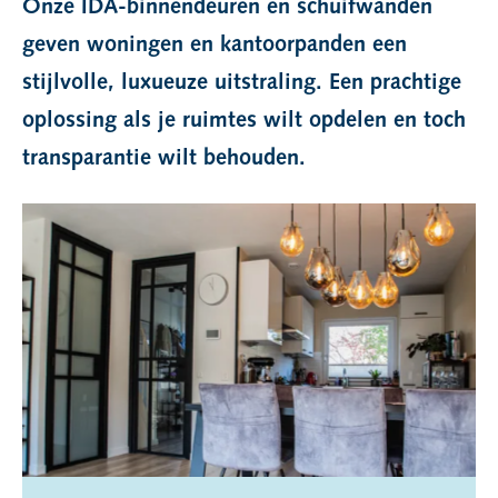
Onze IDA-binnendeuren en schuifwanden
geven woningen en kantoorpanden een
stijlvolle, luxueuze uitstraling. Een prachtige
oplossing als je ruimtes wilt opdelen en toch
transparantie wilt behouden.