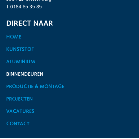
T
0184 65 35 85
DIRECT NAAR
HOME
KUNSTSTOF
ALUMINIUM
BINNENDEUREN
PRODUCTIE & MONTAGE
PROJECTEN
VACATURES
CONTACT