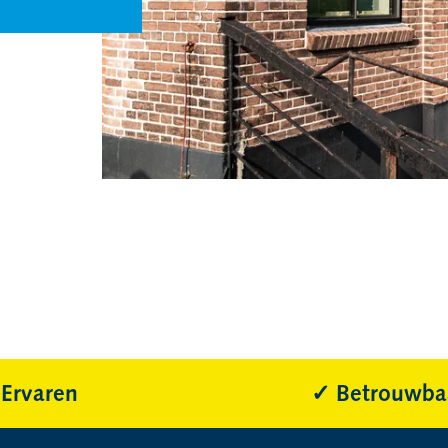
Ervaren
Betrouwba