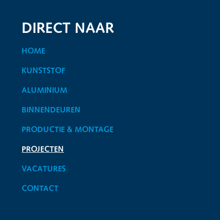
DIRECT NAAR
HOME
KUNSTSTOF
ALUMINIUM
BINNENDEUREN
PRODUCTIE & MONTAGE
PROJECTEN
VACATURES
CONTACT