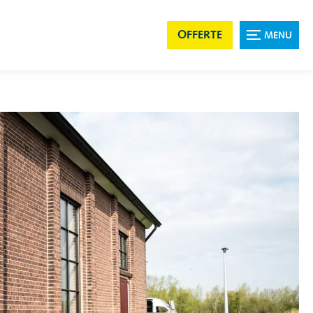
OFFERTE
MENU