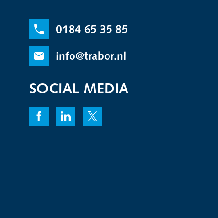
0184 65 35 85
info@trabor.nl
SOCIAL MEDIA