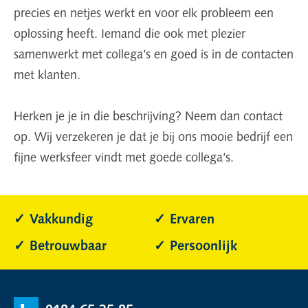
precies en netjes werkt en voor elk probleem een
oplossing heeft. Iemand die ook met plezier
samenwerkt met collega’s en goed is in de contacten
met klanten.
Herken je je in die beschrijving? Neem dan contact
op. Wij verzekeren je dat je bij ons mooie bedrijf een
fijne werksfeer vindt met goede collega’s.
Vakkundig
Ervaren
Betrouwbaar
Persoonlijk